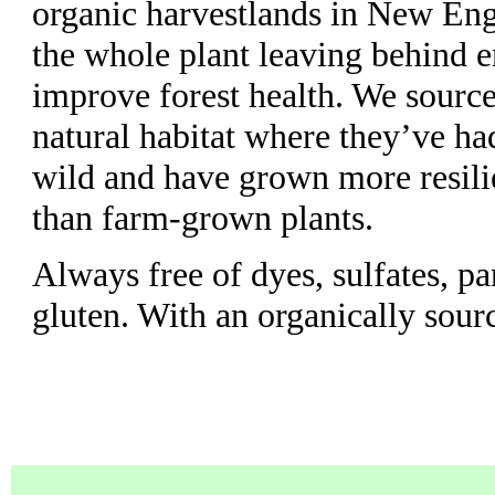
organic harvestlands in New En
the whole plant leaving behind 
improve forest health. We source
natural habitat where they’ve had
wild and have grown more resili
than farm-grown plants.
Always free of dyes, sulfates, pa
gluten. With an organically sourc