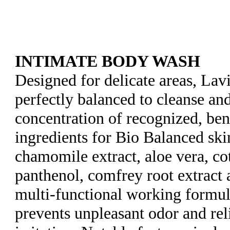
INTIMATE BODY WASH
Designed for delicate areas, Lav
perfectly balanced to cleanse an
concentration of recognized, bene
ingredients for Bio Balanced skin
chamomile extract, aloe vera, co
panthenol, comfrey root extract 
multi-functional working formul
prevents unpleasant odor and rel