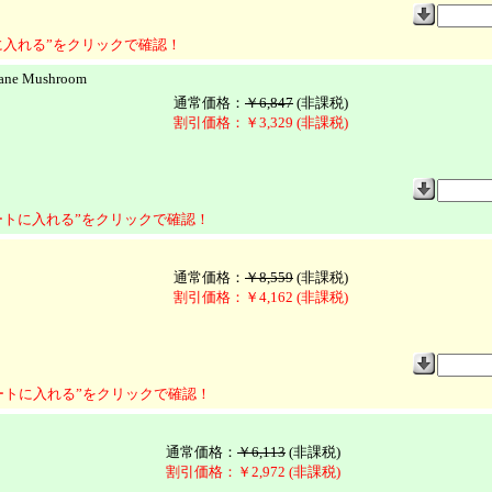
に入れる”をクリックで確認！
ane Mushroom
通常価格：
￥6,847
(非課税)
割引価格：￥3,329 (非課税)
ートに入れる”をクリックで確認！
通常価格：
￥8,559
(非課税)
割引価格：￥4,162 (非課税)
ートに入れる”をクリックで確認！
通常価格：
￥6,113
(非課税)
割引価格：￥2,972 (非課税)