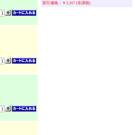
割引価格：￥3,267 (非課税)