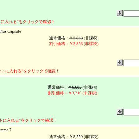
に入れる”をクリックで確認！
lus Capsule
通常価格：
￥5,868
(非課税)
割引価格：￥2,853 (非課税)
ートに入れる”をクリックで確認！
通常価格：
￥6,602
(非課税)
割引価格：￥3,210 (非課税)
トに入れる”をクリックで確認！
reme 7
通常価格：
￥8,559
(非課税)