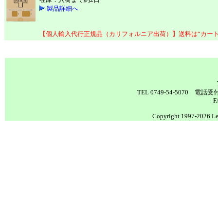
製品詳細へ
【個人輸入代行正規品（カリフォルニア出荷）】送料は“カー
TEL 0749-54-5070 電
F
Copyright 1997-2026 Lea