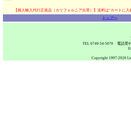
【個人輸入代行正規品（カリフォルニア出荷）】送料は“カートに入
トップへ
TEL 0749-54-5070 電
F
Copyright 1997-2026 Lea