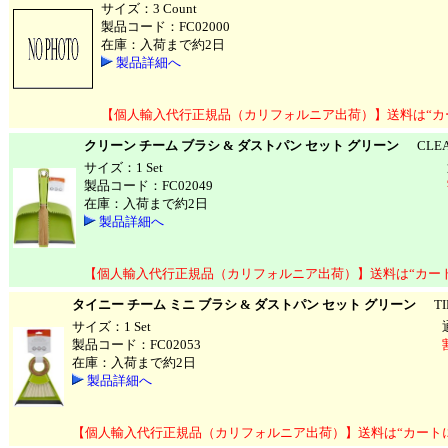
サイズ：3 Count
製品コード：FC02000
在庫：入荷まで約2日
製品詳細へ
【個人輸入代行正規品（カリフォルニア出荷）】送料は“カ
クリーン チーム ブラシ & ダストパン セット グリーン
CLEAN T
サイズ：1 Set
製品コード：FC02049
在庫：入荷まで約2日
製品詳細へ
【個人輸入代行正規品（カリフォルニア出荷）】送料は“カー
タイニー チーム ミニ ブラシ & ダストパン セット グリーン
TINY
サイズ：1 Set
製品コード：FC02053
在庫：入荷まで約2日
製品詳細へ
【個人輸入代行正規品（カリフォルニア出荷）】送料は“カート