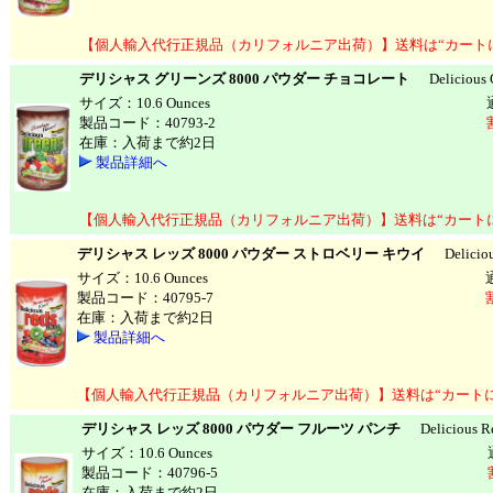
【個人輸入代行正規品（カリフォルニア出荷）】送料は“カート
デリシャス グリーンズ 8000 パウダー チョコレート
Delicious G
サイズ：10.6 Ounces
製品コード：40793-2
在庫：入荷まで約2日
製品詳細へ
【個人輸入代行正規品（カリフォルニア出荷）】送料は“カート
デリシャス レッズ 8000 パウダー ストロベリー キウイ
Delicious
サイズ：10.6 Ounces
製品コード：40795-7
在庫：入荷まで約2日
製品詳細へ
【個人輸入代行正規品（カリフォルニア出荷）】送料は“カート
デリシャス レッズ 8000 パウダー フルーツ パンチ
Delicious Red
サイズ：10.6 Ounces
製品コード：40796-5
在庫：入荷まで約2日