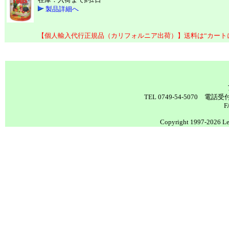
製品詳細へ
【個人輸入代行正規品（カリフォルニア出荷）】送料は“カート
TEL 0749-54-5070 電
F
Copyright 1997-2026 Lea