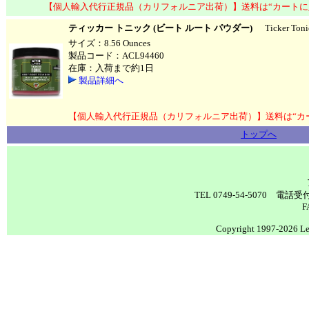
【個人輸入代行正規品（カリフォルニア出荷）】送料は“カートに
ティッカー トニック (ビート ルート パウダー)
Ticker Tonic
サイズ：8.56 Ounces
製品コード：ACL94460
在庫：入荷まで約1日
製品詳細へ
【個人輸入代行正規品（カリフォルニア出荷）】送料は“カ
トップへ
TEL 0749-54-5070 電
F
Copyright 1997-2026 Lea