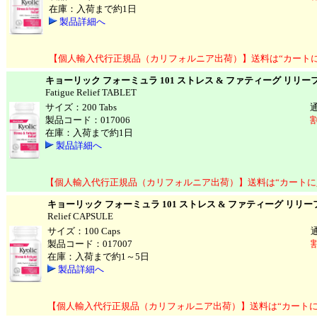
在庫：入荷まで約1日
製品詳細へ
【個人輸入代行正規品（カリフォルニア出荷）】送料は“カート
キョーリック フォーミュラ 101 ストレス & ファティーグ リリー
Fatigue Relief TABLET
サイズ：200 Tabs
製品コード：017006
割
在庫：入荷まで約1日
製品詳細へ
【個人輸入代行正規品（カリフォルニア出荷）】送料は“カートに
キョーリック フォーミュラ 101 ストレス & ファティーグ リリー
Relief CAPSULE
サイズ：100 Caps
製品コード：017007
在庫：入荷まで約1～5日
製品詳細へ
【個人輸入代行正規品（カリフォルニア出荷）】送料は“カートに