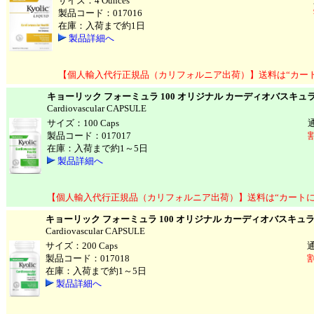
サイズ：4 Ounces
製品コード：017016
在庫：入荷まで約1日
製品詳細へ
【個人輸入代行正規品（カリフォルニア出荷）】送料は“カー
キョーリック フォーミュラ 100 オリジナル カーディオバスキュ
Cardiovascular CAPSULE
サイズ：100 Caps
製品コード：017017
在庫：入荷まで約1～5日
製品詳細へ
【個人輸入代行正規品（カリフォルニア出荷）】送料は“カートに
キョーリック フォーミュラ 100 オリジナル カーディオバスキュ
Cardiovascular CAPSULE
サイズ：200 Caps
製品コード：017018
割
在庫：入荷まで約1～5日
製品詳細へ