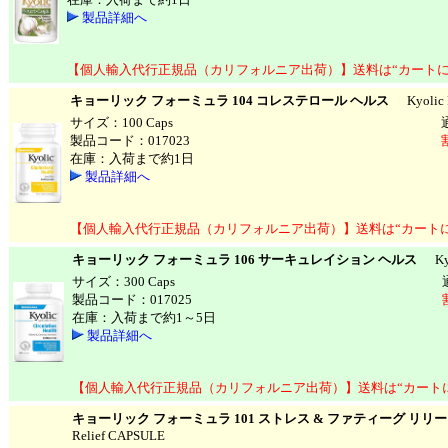
製品詳細へ
【個人輸入代行正規品（カリフォルニア出荷）】送料は“カートに
キョーリック フォーミュラ 104 コレステロール ヘルス
Kyolic Fo
サイズ：100 Caps
製品コード：017023
在庫：入荷まで約1日
製品詳細へ
【個人輸入代行正規品（カリフォルニア出荷）】送料は“カート
キョーリック フォーミュラ 106 サーキュレイション ヘルス
Kyol
サイズ：300 Caps
製品コード：017025
在庫：入荷まで約1～5日
製品詳細へ
【個人輸入代行正規品（カリフォルニア出荷）】送料は“カート
キョーリック フォーミュラ 101 ストレス & ファティーグ リリ
Relief CAPSULE