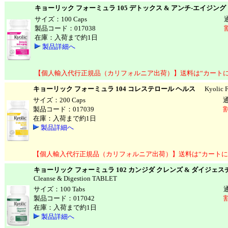
キョーリック フォーミュラ 105 デトックス & アンチ-エイジング
サイズ：100 Caps
製品コード：017038
在庫：入荷まで約1日
製品詳細へ
【個人輸入代行正規品（カリフォルニア出荷）】送料は“カート
キョーリック フォーミュラ 104 コレステロール ヘルス
Kyolic For
サイズ：200 Caps
製品コード：017039
割
在庫：入荷まで約1日
製品詳細へ
【個人輸入代行正規品（カリフォルニア出荷）】送料は“カートに
キョーリック フォーミュラ 102 カンジダ クレンズ & ダイジェ
Cleanse & Digestion TABLET
サイズ：100 Tabs
製品コード：017042
在庫：入荷まで約1日
製品詳細へ