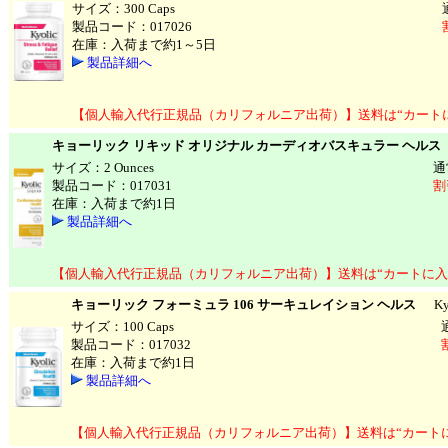
サイズ：300 Caps
製品コード：017026
在庫：入荷まで約1～5日
製品詳細へ
【個人輸入代行正規品（カリフォルニア出荷）】送料は“カート
キョーリック リキッド オリジナル カーディオバスキュラー ヘルス
K
サイズ：2 Ounces
通
製品コード：017031
割
在庫：入荷まで約1日
製品詳細へ
【個人輸入代行正規品（カリフォルニア出荷）】送料は“カートに入
キョーリック フォーミュラ 106 サーキュレイション ヘルス
Kyoli
サイズ：100 Caps
製品コード：017032
在庫：入荷まで約1日
製品詳細へ
【個人輸入代行正規品（カリフォルニア出荷）】送料は“カート