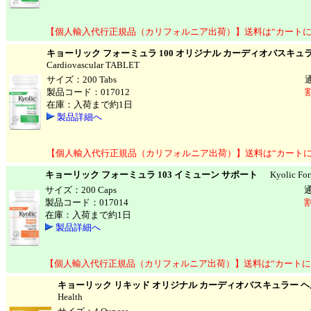
【個人輸入代行正規品（カリフォルニア出荷）】送料は“カートに
キョーリック フォーミュラ 100 オリジナル カーディオバスキュ
Cardiovascular TABLET
サイズ：200 Tabs
製品コード：017012
在庫：入荷まで約1日
製品詳細へ
【個人輸入代行正規品（カリフォルニア出荷）】送料は“カートに
キョーリック フォーミュラ 103 イミューン サポート
Kyolic Form
サイズ：200 Caps
製品コード：017014
割
在庫：入荷まで約1日
製品詳細へ
【個人輸入代行正規品（カリフォルニア出荷）】送料は“カートに
キョーリック リキッド オリジナル カーディオバスキュラー 
Health