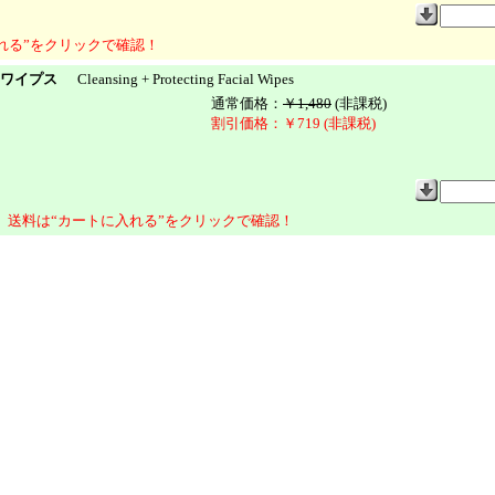
れる”をクリックで確認！
 ワイプス
Cleansing + Protecting Facial Wipes
通常価格：
￥1,480
(非課税)
割引価格：￥719 (非課税)
送料は“カートに入れる”をクリックで確認！