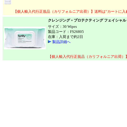
【個人輸入代行正規品（カリフォルニア出荷）】送料は“カートに入
クレンジング + プロテクティング フェイシャル
サイズ：30 Wipes
製品コード：FS26805
在庫：入荷まで約2日
製品詳細へ
【個人輸入代行正規品（カリフォルニア出荷）】